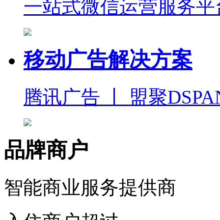
一站式微信运营服务平
移动广告解决方案
腾讯广告 丨 盟聚DSPA
品牌商户
智能商业服务提供商