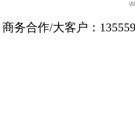
已有
390812
位客户申请使用
访
商务合作/大客户：1355599