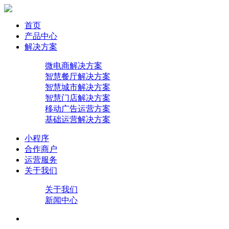
首页
产品中心
解决方案
微电商解决方案
智慧餐厅解决方案
智慧城市解决方案
智慧门店解决方案
移动广告运营方案
基础运营解决方案
小程序
合作商户
运营服务
关于我们
关于我们
新闻中心